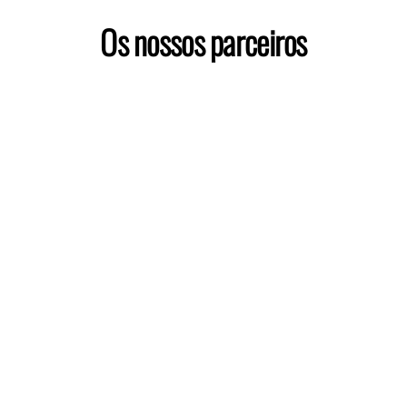
Os nossos parceiros