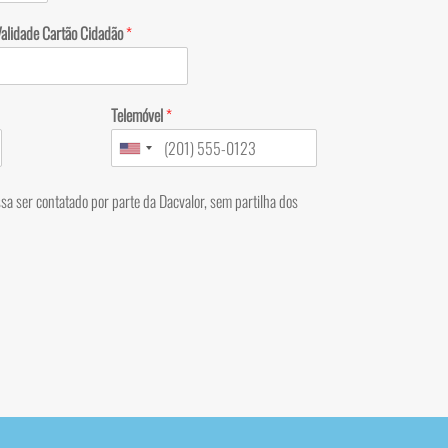
Validade Cartão Cidadão
*
Telemóvel
*
sa ser contatado por parte da Dacvalor, sem partilha dos