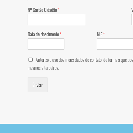
Nº Cartão Cidadão
*
Data de Nascimento
*
NIF
*
Autorizo o uso dos meus dados de contato, de forma a que pos
mesmos a terceiros.
Enviar