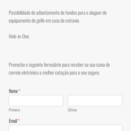
Possibilidade de adiantamento de fundos para o aluguer de
equipamento de golfe em caso de extravio.
Hole-in-One.
Preencha o seguinte formulário para receber na sua caixa de
correio eletrónico a melhor cotação para o seu seguro.
Nome
*
Primeiro
Último
Email
*