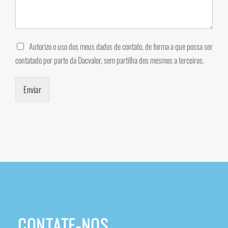
Autorizo o uso dos meus dados de contato, de forma a que possa ser
contatado por parte da Dacvalor, sem partilha dos mesmos a terceiros.
Enviar
CONTATE-NOS