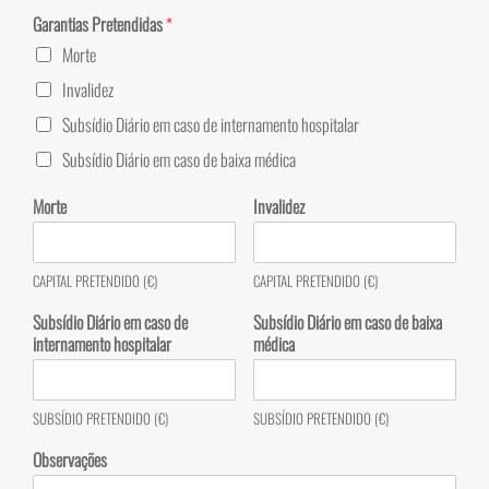
Garantias Pretendidas
*
Morte
Invalidez
Subsídio Diário em caso de internamento hospitalar
Subsídio Diário em caso de baixa médica
Morte
Invalidez
CAPITAL PRETENDIDO (€)
CAPITAL PRETENDIDO (€)
Subsídio Diário em caso de
Subsídio Diário em caso de baixa
internamento hospitalar
médica
SUBSÍDIO PRETENDIDO (€)
SUBSÍDIO PRETENDIDO (€)
Observações