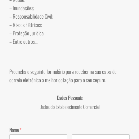
– Inundações;
– Responsabilidade Civil;
– Riscos Elétricos;
– Proteção Jurídica
– Entre outros…
Preencha o seguinte formulário para receber na sua caixa de
correio eletrónico a melhor cotação para o seu seguro.
Dados Pessoais
Dados do Estabelecimento Comercial
Nome
*