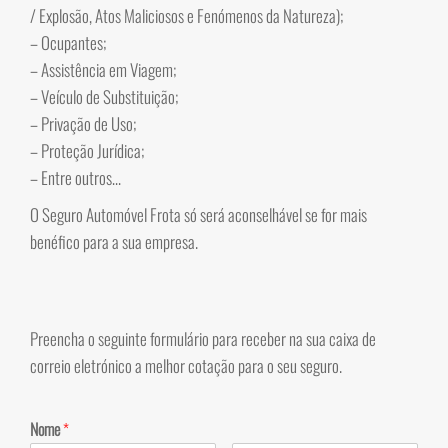
/ Explosão, Atos Maliciosos e Fenómenos da Natureza);
– Ocupantes;
– Assistência em Viagem;
– Veículo de Substituição;
– Privação de Uso;
– Proteção Jurídica;
– Entre outros…
O Seguro Automóvel Frota só será aconselhável se for mais
benéfico para a sua empresa.
Preencha o seguinte formulário para receber na sua caixa de
correio eletrónico a melhor cotação para o seu seguro.
Nome
*