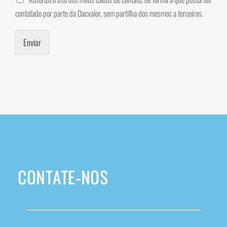
contatado por parte da Dacvalor, sem partilha dos mesmos a terceiros.
Enviar
CONTATE-NOS